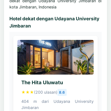
dekat dengan Udayana University Jimbaran di
kota Jimbaran, Indonesia
Hotel dekat dengan Udayana University
Jimbaran
The Hita Uluwatu
★★★
(200 ulasan)
8.6
404 m dari Udayana University
Jimbaran