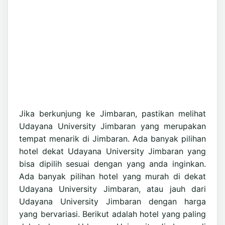
Jika berkunjung ke Jimbaran, pastikan melihat
Udayana University Jimbaran yang merupakan
tempat menarik di Jimbaran. Ada banyak pilihan
hotel dekat Udayana University Jimbaran yang
bisa dipilih sesuai dengan yang anda inginkan.
Ada banyak pilihan hotel yang murah di dekat
Udayana University Jimbaran, atau jauh dari
Udayana University Jimbaran dengan harga
yang bervariasi. Berikut adalah hotel yang paling