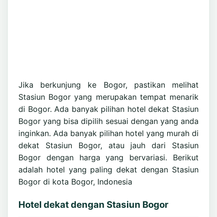
Jika berkunjung ke Bogor, pastikan melihat
Stasiun Bogor yang merupakan tempat menarik
di Bogor. Ada banyak pilihan hotel dekat Stasiun
Bogor yang bisa dipilih sesuai dengan yang anda
inginkan. Ada banyak pilihan hotel yang murah di
dekat Stasiun Bogor, atau jauh dari Stasiun
Bogor dengan harga yang bervariasi. Berikut
adalah hotel yang paling dekat dengan Stasiun
Bogor di kota Bogor, Indonesia
Hotel dekat dengan Stasiun Bogor