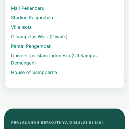
Mall Pekanbaru
Stadion Kanjuruhan
Villa Isola
Cihampelas Walk (Ciwalk)
Pantai Pengembak
Universitas Islam Indonesia (UII Kampus
Demangan)
House of Sampoerna
PERJALANAN BERIKUTNYA DIMULAI DI SINI