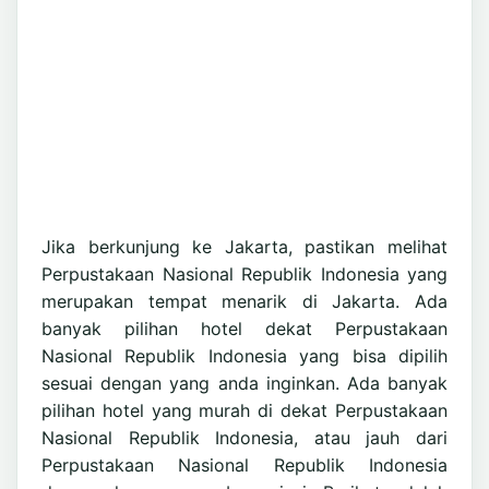
Jika berkunjung ke Jakarta, pastikan melihat
Perpustakaan Nasional Republik Indonesia yang
merupakan tempat menarik di Jakarta. Ada
banyak pilihan hotel dekat Perpustakaan
Nasional Republik Indonesia yang bisa dipilih
sesuai dengan yang anda inginkan. Ada banyak
pilihan hotel yang murah di dekat Perpustakaan
Nasional Republik Indonesia, atau jauh dari
Perpustakaan Nasional Republik Indonesia