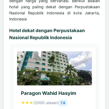
dengan harga yang bervariasi. Berikut adalah
hotel yang paling dekat dengan Perpustakaan
Nasional Republik Indonesia di kota Jakarta,
Indonesia
Hotel dekat dengan Perpustakaan
Nasional Republik Indonesia
Paragon Wahid Hasyim
★★★
(2000 ulasan)
7.8