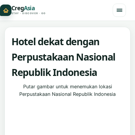
Creg
Asia
STAY · DISCOVER · GO
Hotel dekat dengan
Perpustakaan Nasional
Republik Indonesia
Putar gambar untuk menemukan lokasi
Perpustakaan Nasional Republik Indonesia