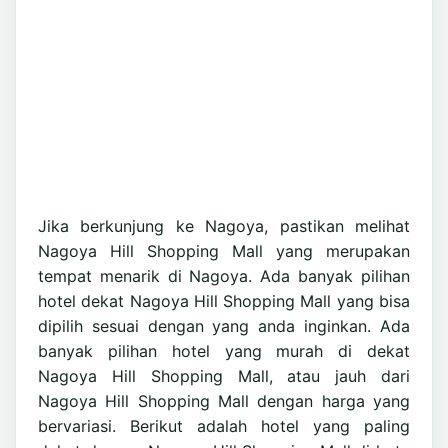
Jika berkunjung ke Nagoya, pastikan melihat
Nagoya Hill Shopping Mall yang merupakan
tempat menarik di Nagoya. Ada banyak pilihan
hotel dekat Nagoya Hill Shopping Mall yang bisa
dipilih sesuai dengan yang anda inginkan. Ada
banyak pilihan hotel yang murah di dekat
Nagoya Hill Shopping Mall, atau jauh dari
Nagoya Hill Shopping Mall dengan harga yang
bervariasi. Berikut adalah hotel yang paling